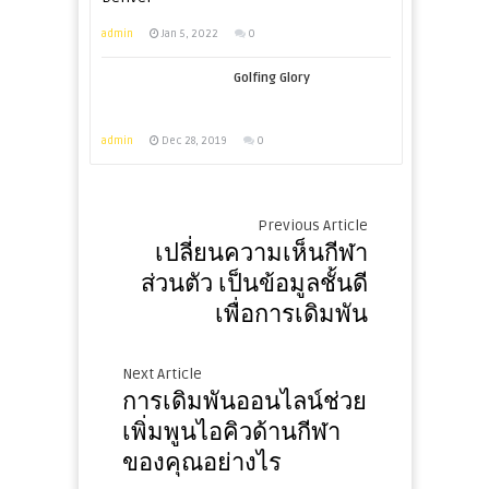
admin
Jan 5, 2022
0
Golfing Glory
admin
Dec 28, 2019
0
Previous Article
เปลี่ยนความเห็นกีฬา
ส่วนตัว เป็นข้อมูลชั้นดี
เพื่อการเดิมพัน
Next Article
การเดิมพันออนไลน์ช่วย
เพิ่มพูนไอคิวด้านกีฬา
ของคุณอย่างไร