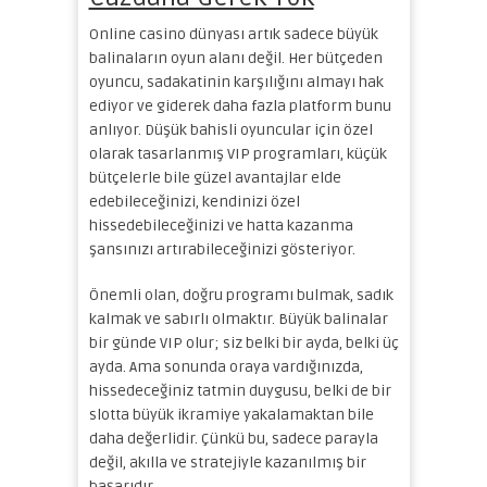
Online casino dünyası artık sadece büyük
balinaların oyun alanı değil. Her bütçeden
oyuncu, sadakatinin karşılığını almayı hak
ediyor ve giderek daha fazla platform bunu
anlıyor. Düşük bahisli oyuncular için özel
olarak tasarlanmış VIP programları, küçük
bütçelerle bile güzel avantajlar elde
edebileceğinizi, kendinizi özel
hissedebileceğinizi ve hatta kazanma
şansınızı artırabileceğinizi gösteriyor.
Önemli olan, doğru programı bulmak, sadık
kalmak ve sabırlı olmaktır. Büyük balinalar
bir günde VIP olur; siz belki bir ayda, belki üç
ayda. Ama sonunda oraya vardığınızda,
hissedeceğiniz tatmin duygusu, belki de bir
slotta büyük ikramiye yakalamaktan bile
daha değerlidir. Çünkü bu, sadece parayla
değil, akılla ve stratejiyle kazanılmış bir
başarıdır.