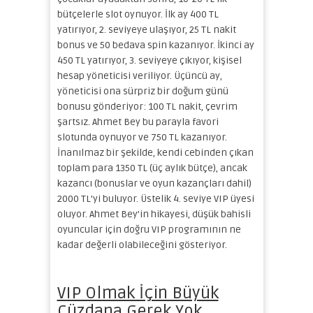
bütçelerle slot oynuyor. İlk ay 400 TL
yatırıyor, 2. seviyeye ulaşıyor, 25 TL nakit
bonus ve 50 bedava spin kazanıyor. İkinci ay
450 TL yatırıyor, 3. seviyeye çıkıyor, kişisel
hesap yöneticisi veriliyor. Üçüncü ay,
yöneticisi ona sürpriz bir doğum günü
bonusu gönderiyor: 100 TL nakit, çevrim
şartsız. Ahmet Bey bu parayla favori
slotunda oynuyor ve 750 TL kazanıyor.
İnanılmaz bir şekilde, kendi cebinden çıkan
toplam para 1350 TL (üç aylık bütçe), ancak
kazancı (bonuslar ve oyun kazançları dahil)
2000 TL’yi buluyor. Üstelik 4. seviye VIP üyesi
oluyor. Ahmet Bey’in hikayesi, düşük bahisli
oyuncular için doğru VIP programının ne
kadar değerli olabileceğini gösteriyor.
VIP Olmak İçin Büyük
Cüzdana Gerek Yok