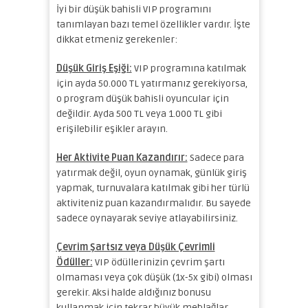
İyi bir düşük bahisli VIP programını
tanımlayan bazı temel özellikler vardır. İşte
dikkat etmeniz gerekenler:
Düşük Giriş Eşiği:
VIP programına katılmak
için ayda 50.000 TL yatırmanız gerekiyorsa,
o program düşük bahisli oyuncular için
değildir. Ayda 500 TL veya 1.000 TL gibi
erişilebilir eşikler arayın.
Her Aktivite Puan Kazandırır:
Sadece para
yatırmak değil, oyun oynamak, günlük giriş
yapmak, turnuvalara katılmak gibi her türlü
aktiviteniz puan kazandırmalıdır. Bu sayede
sadece oynayarak seviye atlayabilirsiniz.
Çevrim Şartsız veya Düşük Çevrimli
Ödüller:
VIP ödüllerinizin çevrim şartı
olmaması veya çok düşük (1x-5x gibi) olması
gerekir. Aksi halde aldığınız bonusu
kullanmak için tekrar büyük meblağlar