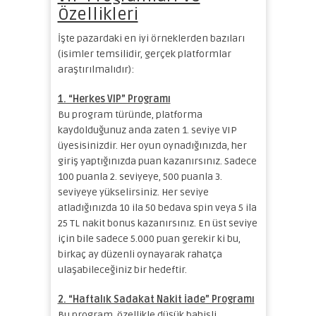
Özellikleri
İşte pazardaki en iyi örneklerden bazıları
(isimler temsilidir, gerçek platformlar
araştırılmalıdır):
1. “Herkes VIP” Programı
Bu program türünde, platforma
kaydolduğunuz anda zaten 1. seviye VIP
üyesisinizdir. Her oyun oynadığınızda, her
giriş yaptığınızda puan kazanırsınız. Sadece
100 puanla 2. seviyeye, 500 puanla 3.
seviyeye yükselirsiniz. Her seviye
atladığınızda 10 ila 50 bedava spin veya 5 ila
25 TL nakit bonus kazanırsınız. En üst seviye
için bile sadece 5.000 puan gerekir ki bu,
birkaç ay düzenli oynayarak rahatça
ulaşabileceğiniz bir hedeftir.
2. “Haftalık Sadakat Nakit İade” Programı
Bu program, özellikle düşük bahisli