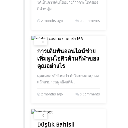
ได้เห็นการเติบโตอย่างก้าวกระโดดของ
กีฬาหญิง ..
2 months ago
0 Comments
0
การเดิมพันออนไลน์ช่วย
เพิ่มพูนไอคิวด้านกีฬาของ
คุณอย่างไร
คุณเคยสงสัยไหมว่า ทำไมบางคนดูบอล
แล้วสามารถพูดถึงสถิติ ..
2 months ago
0 Comments
0
Düşük Bahisli