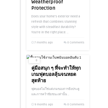
Weatherproof
Protection
Does your home’s exterior need a
refresh that combines stunning
style with steadfast durability?
You’re in the right place. ..
7 months ago
0 Comments
0
คู่มือสนุก ๆ ที่จะทำให้ทุก
เกมฟุตบอลลุ้นจนหยด
สุดท้าย
ฟุตบอลไม่ใช่แค่เกมของการยิงประตู
และการคว้าชัยชนะเท่านั้น ..
9 months ago
0 Comments